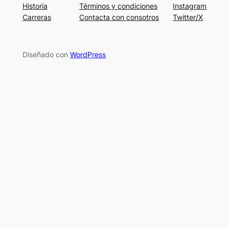
Historia
Términos y condiciones
Instagram
Carreras
Contacta con consotros
Twitter/X
Diseñado con
WordPress