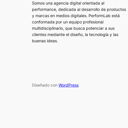
Somos una agencia digital orientada al
performance, dedicada al desarrollo de productos
y marcas en medios digitales. PerformLab está
conformada por un equipo profesional
multidisciplinario, que busca potenciar a sus
clientes mediante el diseño, la tecnología y las
buenas ideas.
Diseñado con
WordPress